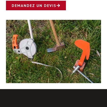
DEMANDEZ UN DEVIS