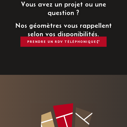
Vous avez un projet ou une
question ?
Nos géomètres vous rappellent
selon vos disponibilités.
PRENDRE UN RDV TÉLÉPHONIQUE