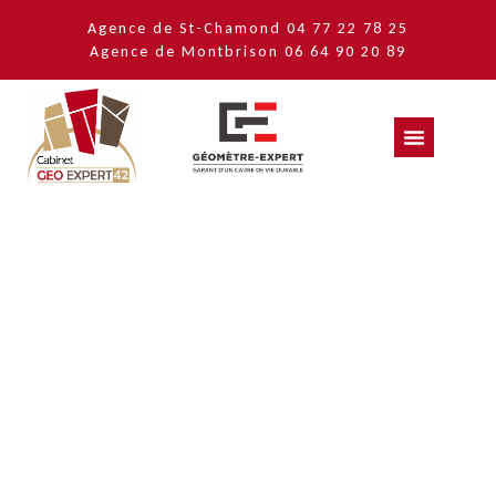
Agence de St-Chamond
04 77 22 78 25
Agence de Montbrison
06 64 90 20 89