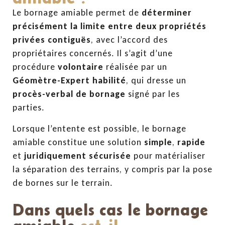
Le bornage amiable permet de
déterminer
précisément la limite entre deux propriétés
privées contiguës
, avec l’accord des
propriétaires concernés. Il s’agit d’une
procédure
volontaire
réalisée par un
Géomètre-Expert habilité
, qui dresse un
procès-verbal de bornage
signé par les
parties.
Lorsque l’entente est possible, le bornage
amiable constitue une solution
simple
,
rapide
et
juridiquement sécurisée
pour matérialiser
la séparation des terrains, y compris par la pose
de bornes sur le terrain.
Dans quels cas le bornage