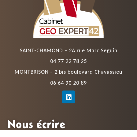
SAINT-CHAMOND – 2A rue Marc Seguin
04 77 22 78 25
MONTBRISON – 2 bis boulevard Chavassieu
06 64 90 20 89
Nous écrire