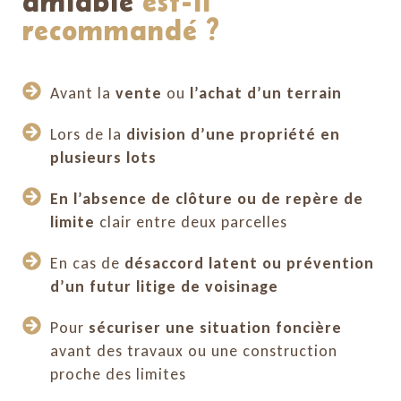
amiable
est-il
recommandé ?
Avant la
vente
ou
l’achat d’un terrain
Lors de la
division d’une propriété en
plusieurs lots
En l’absence de clôture ou de repère de
limite
clair entre deux parcelles
En cas de
désaccord latent ou prévention
d’un futur litige de voisinage
Pour
sécuriser une situation foncière
avant des travaux ou une construction
proche des limites