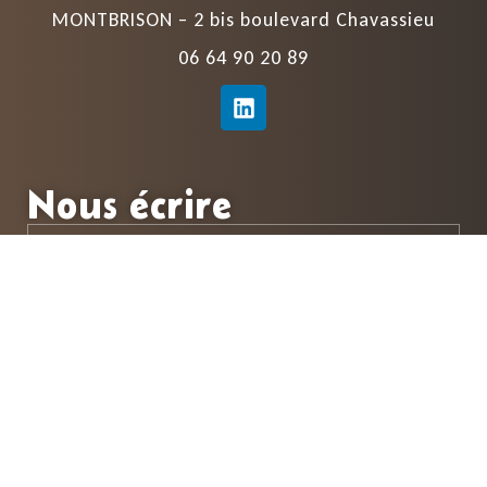
MONTBRISON – 2 bis boulevard Chavassieu
06 64 90 20 89
Nous écrire