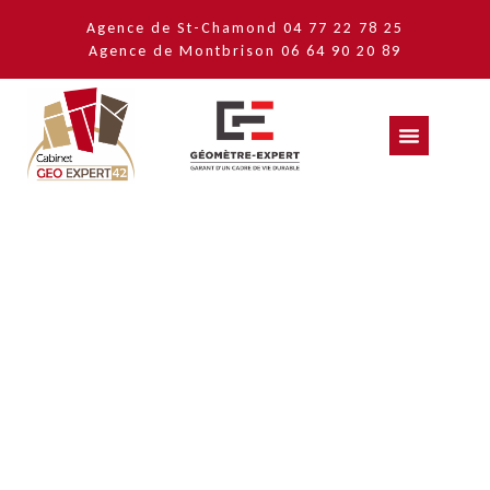
Agence de St-Chamond
04 77 22 78 25
Agence de Montbrison
06 64 90 20 89