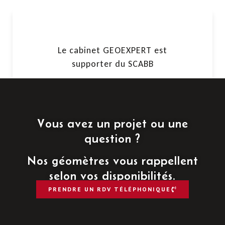
Le cabinet GEOEXPERT est
supporter du SCABB
Vous avez un projet ou une
question ?
Nos géomètres vous rappellent
selon vos disponibilités.
PRENDRE UN RDV TÉLÉPHONIQUE