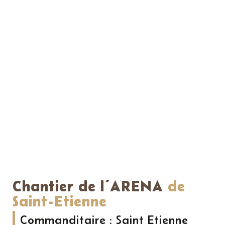
Chantier de l’ARENA
de
Saint-Etienne
Commanditaire : Saint Etienne