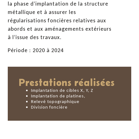
la phase d’implantation de la structure
métallique et à assurer les
régularisations foncières relatives aux
abords et aux aménagements extérieurs
à l’issue des travaux.
Période : 2020 à 2024
Prestations réalisées
Implantation de cibles X, Y, Z
Implantation de platines,
Relevé topographique
Division foncière