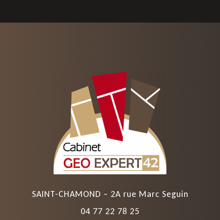
SAINT-CHAMOND – 2A rue Marc Seguin
04 77 22 78 25