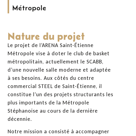
Métropole
Nature du projet
Le projet de l’ARENA Saint-Étienne
Métropole vise à doter le club de basket
métropolitain, actuellement le SCABB,
d’une nouvelle salle moderne et adaptée
à ses besoins. Aux côtés du centre
commercial STEEL de Saint-Étienne, il
constitue l’un des projets structurants les
plus importants de la Métropole
Stéphanoise au cours de la dernière
décennie.
Notre mission a consisté à accompagner